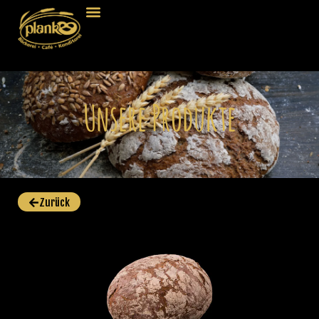
Unsere Produkte
Zurück