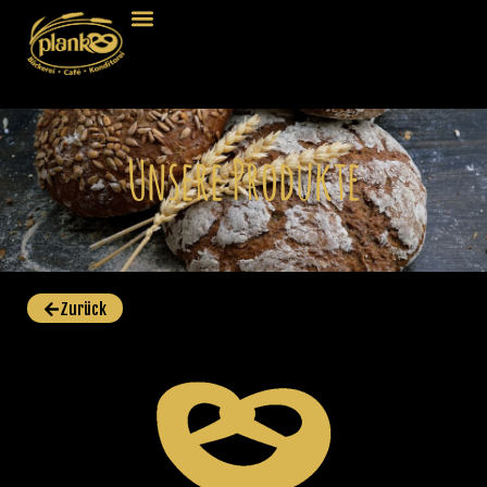
Unsere Produkte
Zurück