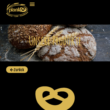
Unsere Produkte
Zurück