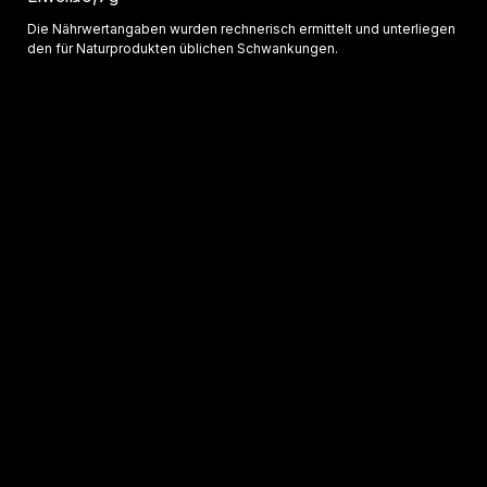
Die Nährwertangaben wurden rechnerisch ermittelt und unterliegen
den für Naturprodukten üblichen Schwankungen.