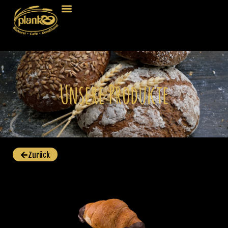
Unsere Produkte
Zurück