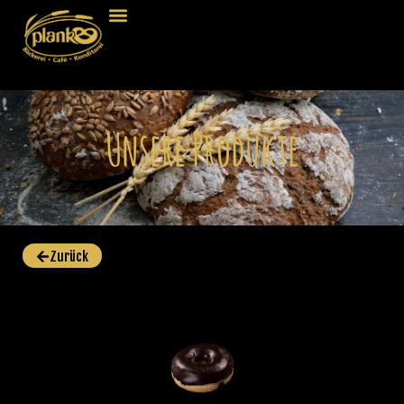
Unsere Produkte
Zurück