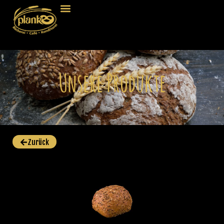
Unsere Produkte
Zurück