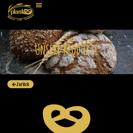
Unsere Produkte
Zurück